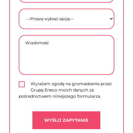
Wyrażam zgodę na gromadzenie przez
Grupę Eneco moich danych za
pośrednictwem niniejszego formularza.