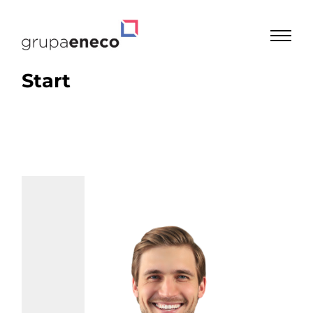
Start