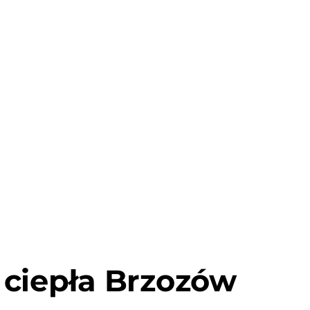
ciepła Brzozów