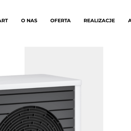
ART
O NAS
OFERTA
REALIZACJE