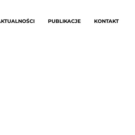
AKTUALNOŚCI
PUBLIKACJE
KONTAKT