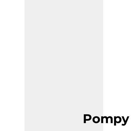
Pompy 