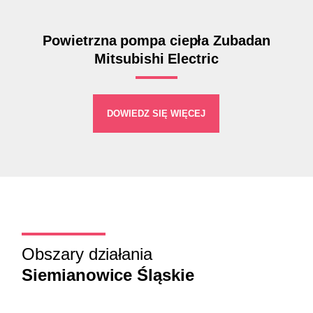
Powietrzna pompa ciepła Zubadan
Mitsubishi Electric
DOWIEDZ SIĘ WIĘCEJ
Obszary działania
Siemianowice Śląskie