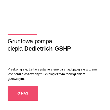
Gruntowa pompa
ciepła
Dedietrich GSHP
Przekonaj się, że korzystanie z energii znajdującej się w ziemi
jest bardzo oszczędnym i ekologicznym rozwiązaniem
grzewczym.
O NAS