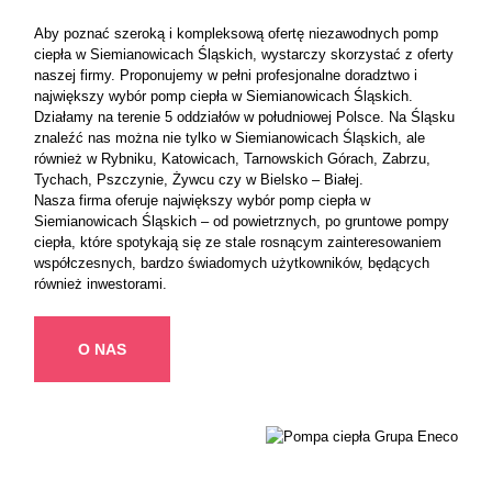
Aby poznać szeroką i kompleksową ofertę niezawodnych pomp
ciepła w Siemianowicach Śląskich, wystarczy skorzystać z oferty
naszej firmy. Proponujemy w pełni profesjonalne doradztwo i
największy wybór pomp ciepła w Siemianowicach Śląskich.
Działamy na terenie 5 oddziałów w południowej Polsce. Na Śląsku
znaleźć nas można nie tylko w Siemianowicach Śląskich, ale
również w Rybniku, Katowicach, Tarnowskich Górach, Zabrzu,
Tychach, Pszczynie, Żywcu czy w Bielsko – Białej.
Nasza firma oferuje największy wybór pomp ciepła w
Siemianowicach Śląskich – od powietrznych, po gruntowe pompy
ciepła, które spotykają się ze stale rosnącym zainteresowaniem
współczesnych, bardzo świadomych użytkowników, będących
również inwestorami.
O NAS