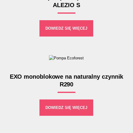
ALEZIO S
DOWIEDZ SIĘ WIĘCEJ
EXO monoblokowe na naturalny czynnik
R290
DOWIEDZ SIĘ WIĘCEJ