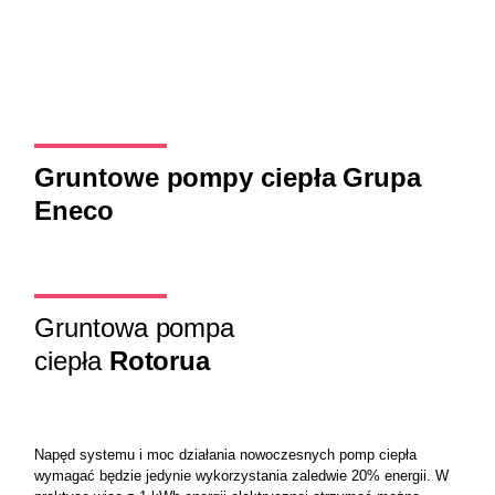
Gruntowe pompy ciepła Grupa
Eneco
Gruntowa pompa
ciepła
Rotorua
Napęd systemu i moc działania nowoczesnych pomp ciepła
wymagać będzie jedynie wykorzystania zaledwie 20% energii. W