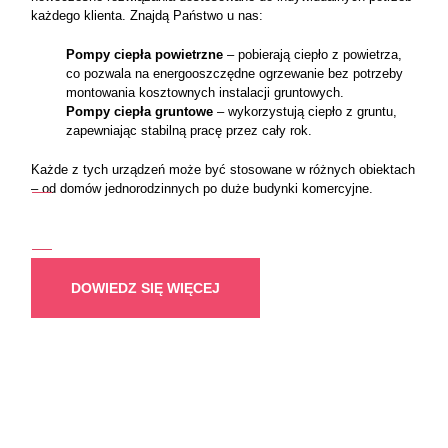
każdego klienta. Znajdą Państwo u nas:
Pompy ciepła powietrzne
– pobierają ciepło z powietrza,
co pozwala na energooszczędne ogrzewanie bez potrzeby
montowania kosztownych instalacji gruntowych.
Pompy ciepła gruntowe
– wykorzystują ciepło z gruntu,
zapewniając stabilną pracę przez cały rok.
Każde z tych urządzeń może być stosowane w różnych obiektach
– od domów jednorodzinnych po duże budynki komercyjne.
DOWIEDZ SIĘ WIĘCEJ