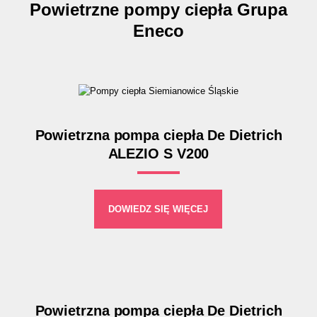
Powietrzne pompy ciepła Grupa
Eneco
Powietrzna pompa ciepła De Dietrich
ALEZIO S V200
DOWIEDZ SIĘ WIĘCEJ
Powietrzna pompa ciepła De Dietrich