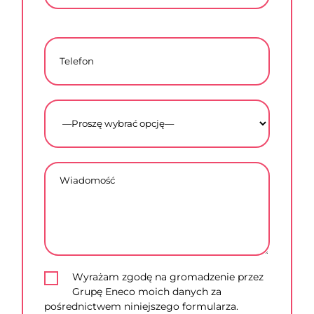
Wyrażam zgodę na gromadzenie przez
Grupę Eneco moich danych za
pośrednictwem niniejszego formularza.