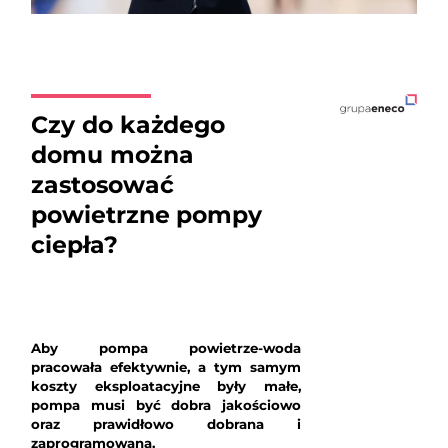
Czy do każdego
domu można
zastosować
powietrzne pompy
ciepła?
Aby pompa powietrze-woda
pracowała efektywnie, a tym samym
koszty eksploatacyjne były małe,
pompa musi być dobra jakościowo
oraz prawidłowo dobrana i
zaprogramowana.