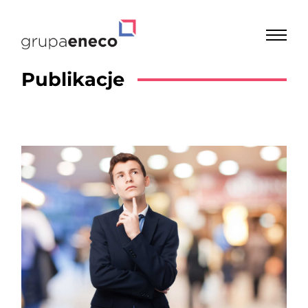
Publikacje